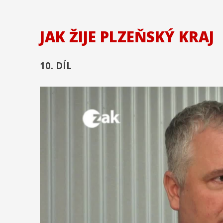
JAK ŽIJE PLZEŇSKÝ KRAJ
10. DÍL