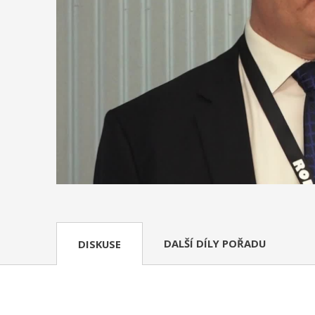
DALŠÍ DÍLY POŘADU
DISKUSE