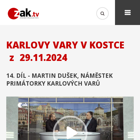
KARLOVY VARY V KOSTCE
z
29.11.2024
14. DÍL - MARTIN DUŠEK, NÁMĚSTEK
PRIMÁTORKY KARLOVÝCH VARŮ