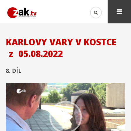
KARLOVY VARY V KOSTCE
z
05.08.2022
8. DÍL