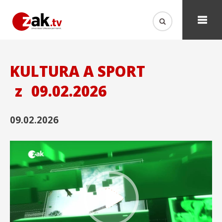
KULTURA A SPORT
z
09.02.2026
09.02.2026