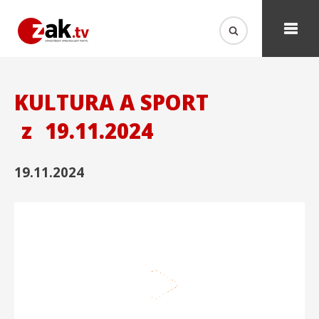
KULTURA A SPORT
z
19.11.2024
19.11.2024