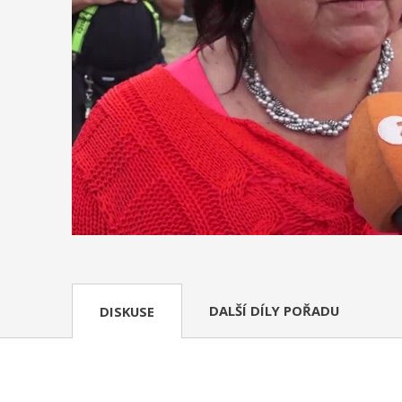
DALŠÍ DÍLY POŘADU
DISKUSE