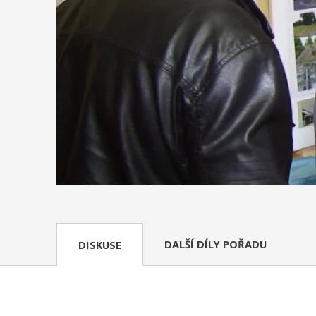
DALŠÍ DÍLY POŘADU
DISKUSE