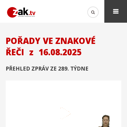
POŘADY VE ZNAKOVÉ
ŘEČI
z
16.08.2025
PŘEHLED ZPRÁV ZE 289. TÝDNE