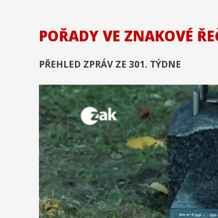
POŘADY VE ZNAKOVÉ ŘE
PŘEHLED ZPRÁV ZE 301. TÝDNE