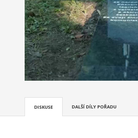
DALŠÍ DÍLY POŘADU
DISKUSE