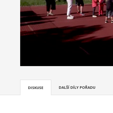
DALŠÍ DÍLY POŘADU
DISKUSE