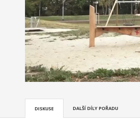
DALŠÍ DÍLY POŘADU
DISKUSE