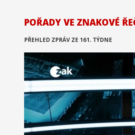
POŘADY VE ZNAKOVÉ ŘE
PŘEHLED ZPRÁV ZE 161. TÝDNE