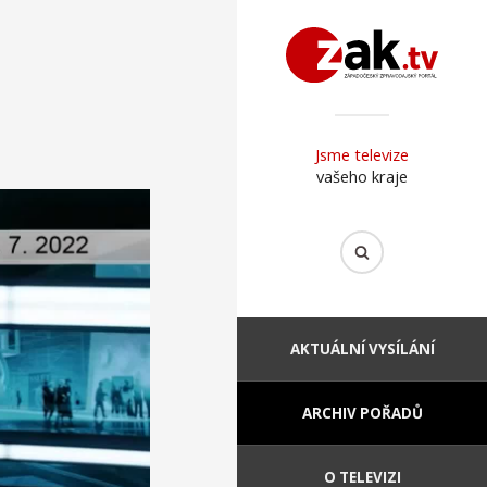
Jsme televize
vašeho kraje
AKTUÁLNÍ VYSÍLÁNÍ
ARCHIV POŘADŮ
O TELEVIZI