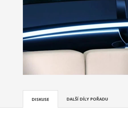
DALŠÍ DÍLY POŘADU
DISKUSE