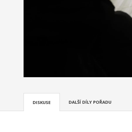
DALŠÍ DÍLY POŘADU
DISKUSE