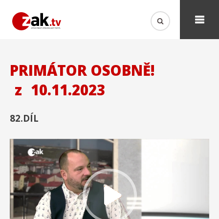
PRIMÁTOR OSOBNĚ!
z
10.11.2023
82.DÍL