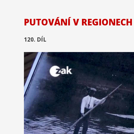
PUTOVÁNÍ V REGIONEC
120. DÍL