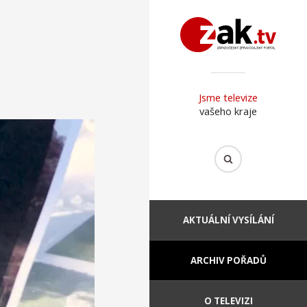
Jsme televize
vašeho kraje
AKTUÁLNÍ VYSÍLÁNÍ
ARCHIV POŘADŮ
O TELEVIZI