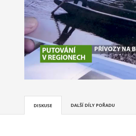
DALŠÍ DÍLY POŘADU
DISKUSE