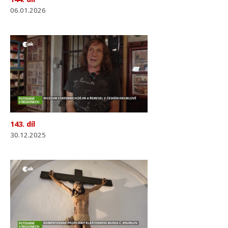
06.01.2026
143. díl
30.12.2025