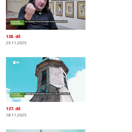
138. díl
25.11.2025
137. díl
18.11.2025