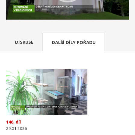
DISKUSE
DALŠÍ DÍLY POŘADU
146. díl
20.01.2026