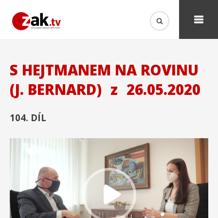
S HEJTMANEM NA ROVINU
(J. BERNARD)
z
26.05.2020
104. DÍL