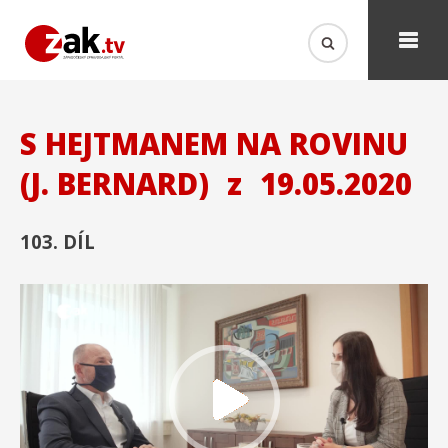
S HEJTMANEM NA ROVINU
(J. BERNARD)
z
19.05.2020
103. DÍL