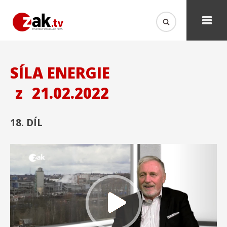
SÍLA ENERGIE
z
21.02.2022
18. DÍL