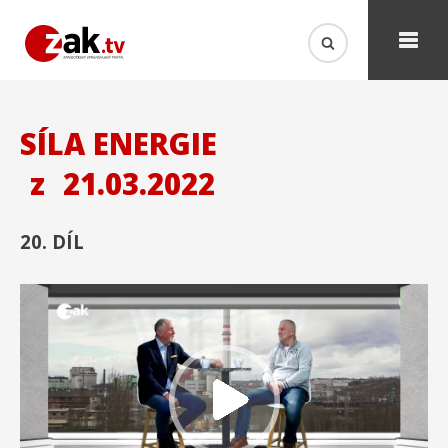
SÍLA ENERGIE
z
21.03.2022
20. DÍL