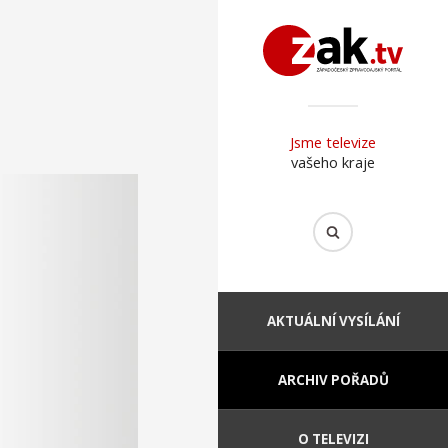
Jsme televize
vašeho kraje
AKTUÁLNÍ VYSÍLÁNÍ
ARCHIV POŘADŮ
O TELEVIZI