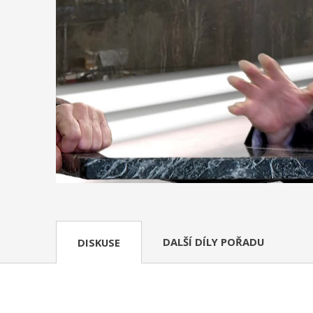
DALŠÍ DÍLY POŘADU
DISKUSE