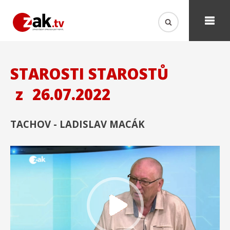
STAROSTI STAROSTŮ
z
26.07.2022
TACHOV - LADISLAV MACÁK