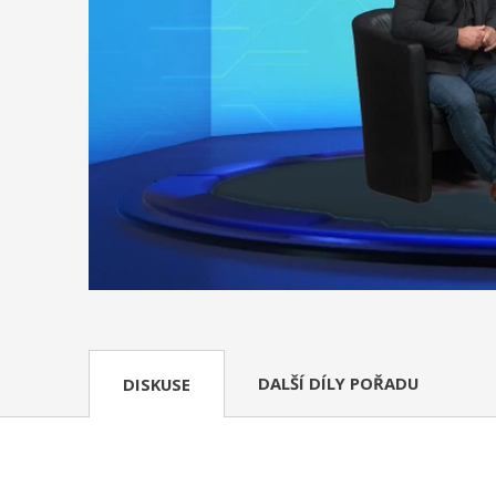
DALŠÍ DÍLY POŘADU
DISKUSE