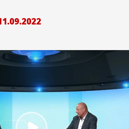
1.09.2022