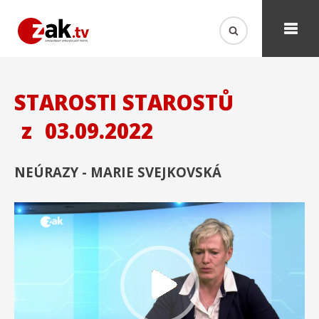
STAROSTI STAROSTŮ
z
03.09.2022
NEÚRAZY - MARIE SVEJKOVSKÁ