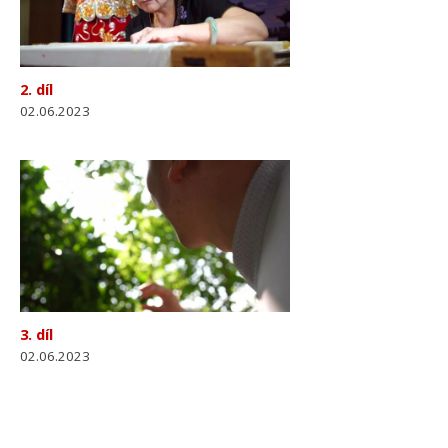
2. díl
02.06.2023
3. díl
02.06.2023