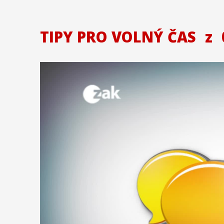
TIPY PRO VOLNÝ ČAS
z