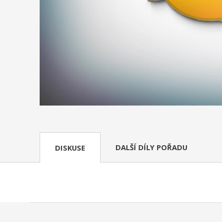
DALŠÍ DÍLY POŘADU
DISKUSE