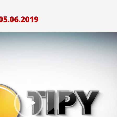
05.06.2019