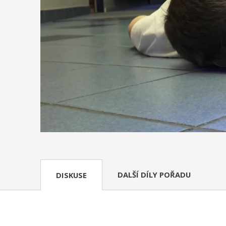
DALŠÍ DÍLY POŘADU
DISKUSE