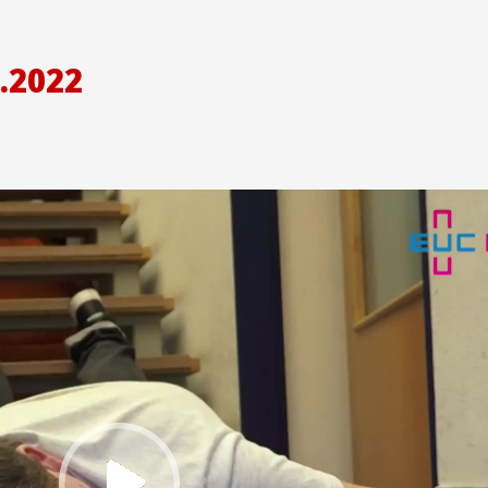
.2022