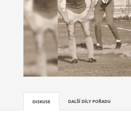
DALŠÍ DÍLY POŘADU
DISKUSE