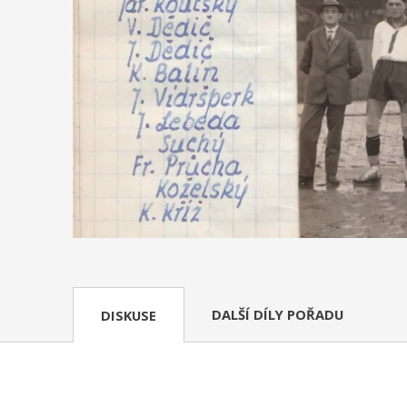
DALŠÍ DÍLY POŘADU
DISKUSE