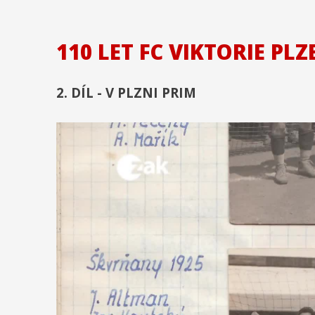
110 LET FC VIKTORIE PL
2. DÍL - V PLZNI PRIM