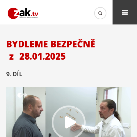
BYDLEME BEZPEČNĚ
z
28.01.2025
9. DÍL