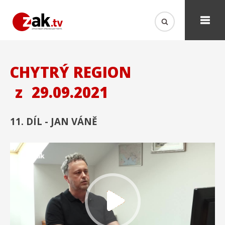
CHYTRÝ REGION
z
29.09.2021
11. DÍL - JAN VÁNĚ