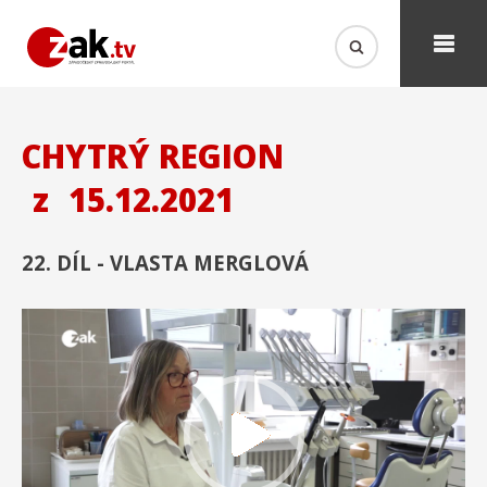
CHYTRÝ REGION
z
15.12.2021
22. DÍL - VLASTA MERGLOVÁ