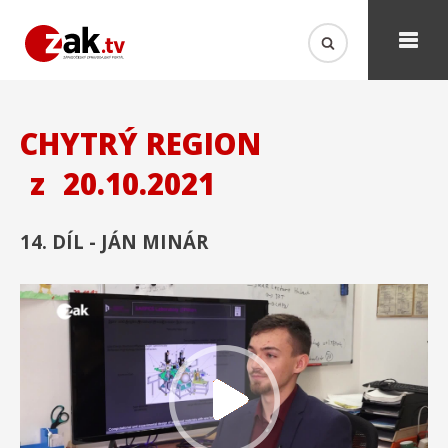
CHYTRÝ REGION
z
20.10.2021
14. DÍL - JÁN MINÁR