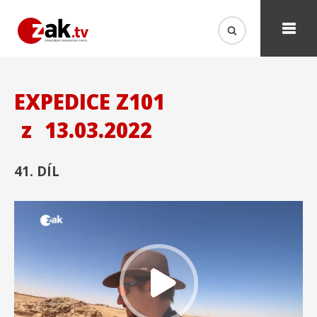
EXPEDICE Z101
z
13.03.2022
41. DÍL