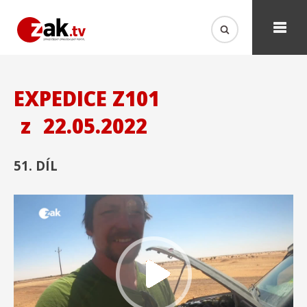
EXPEDICE Z101
z
22.05.2022
51. DÍL