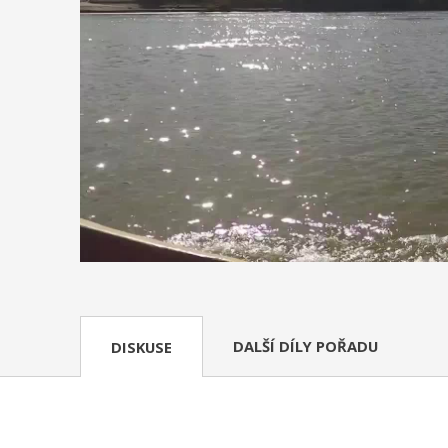
DALŠÍ DÍLY POŘADU
DISKUSE