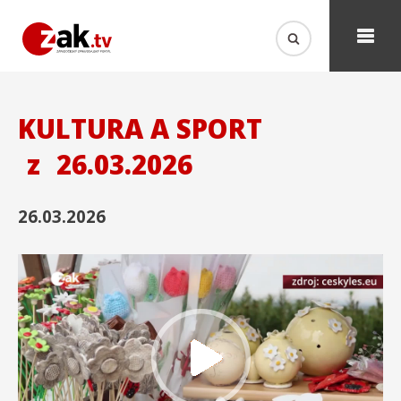
KULTURA A SPORT
z
26.03.2026
26.03.2026