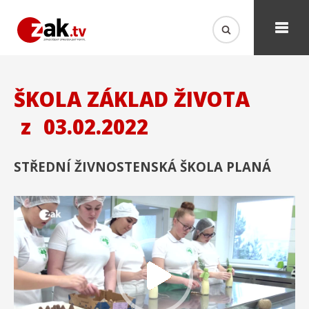
ŠKOLA ZÁKLAD ŽIVOTA
z
03.02.2022
STŘEDNÍ ŽIVNOSTENSKÁ ŠKOLA PLANÁ