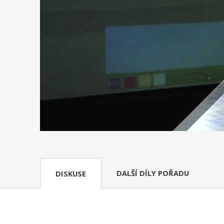
DALŠÍ DÍLY POŘADU
DISKUSE