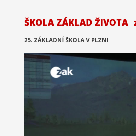
ŠKOLA ZÁKLAD ŽIVOTA
25. ZÁKLADNÍ ŠKOLA V PLZNI