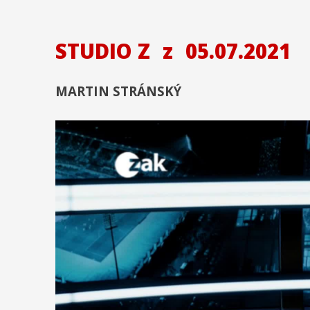
STUDIO Z
z
05.07.2021
MARTIN STRÁNSKÝ