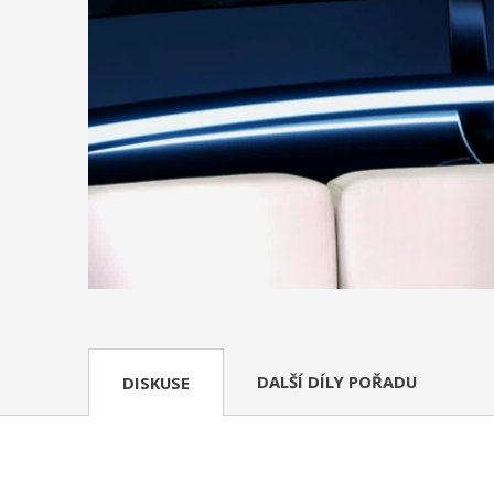
DALŠÍ DÍLY POŘADU
DISKUSE