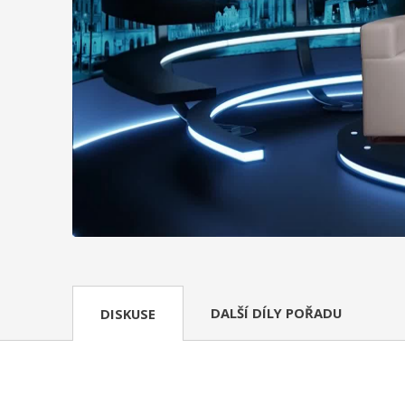
DALŠÍ DÍLY POŘADU
DISKUSE