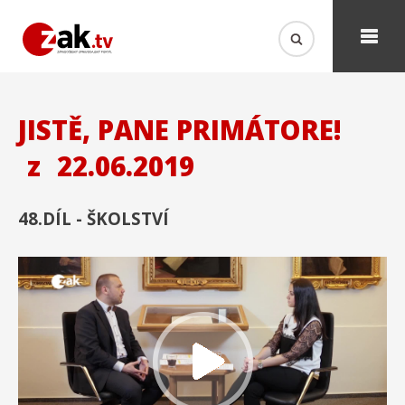
JISTĚ, PANE PRIMÁTORE!
z
22.06.2019
48.DÍL - ŠKOLSTVÍ