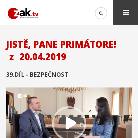
JISTĚ, PANE PRIMÁTORE!
z
20.04.2019
39.DÍL - BEZPEČNOST