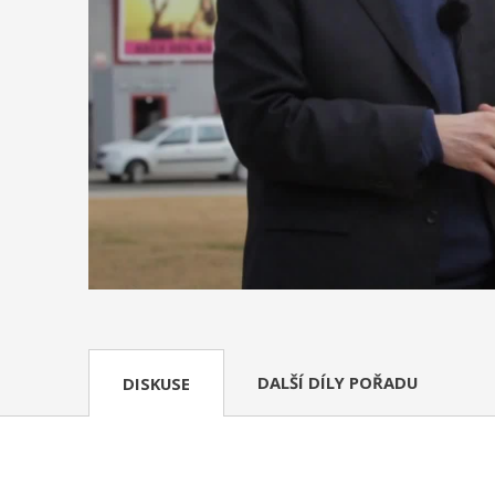
DALŠÍ DÍLY POŘADU
DISKUSE