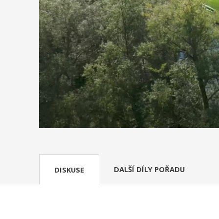
DALŠÍ DÍLY POŘADU
DISKUSE