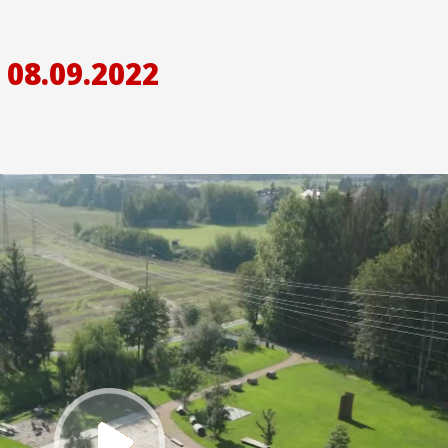
08.09.2022