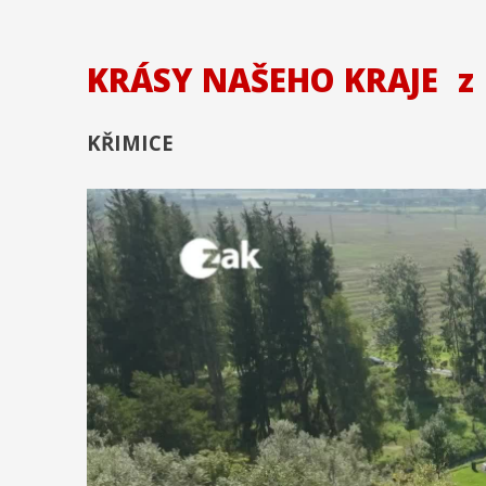
KRÁSY NAŠEHO KRAJE
z
KŘIMICE