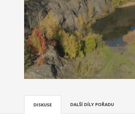
DALŠÍ DÍLY POŘADU
DISKUSE