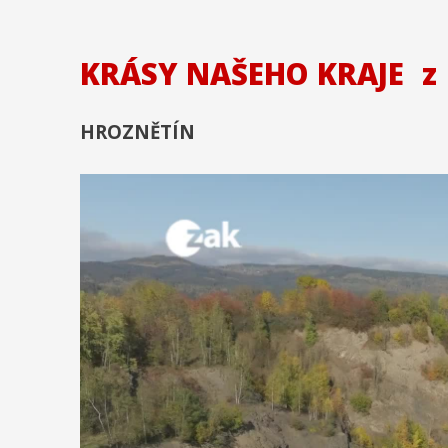
KRÁSY NAŠEHO KRAJE
z
HROZNĚTÍN