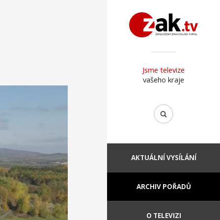
Jsme televize
vašeho kraje
AKTUÁLNÍ VYSÍLÁNÍ
ARCHIV POŘADŮ
O TELEVIZI