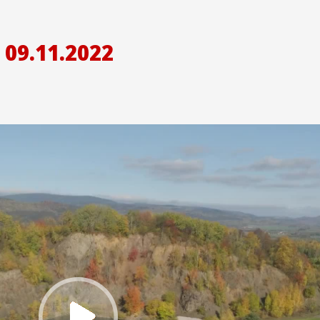
09.11.2022