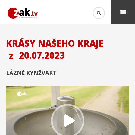
KRÁSY NAŠEHO KRAJE
z
20.07.2023
LÁZNĚ KYNŽVART