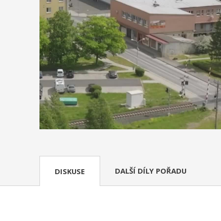
DALŠÍ DÍLY POŘADU
DISKUSE