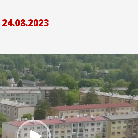
24.08.2023