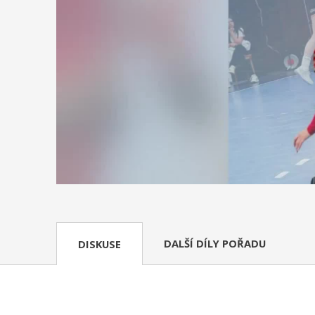
DALŠÍ DÍLY POŘADU
DISKUSE