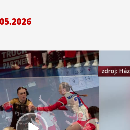
05.2026