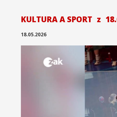
KULTURA A SPORT
z
18.
18.05.2026