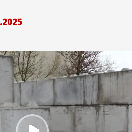
.2025