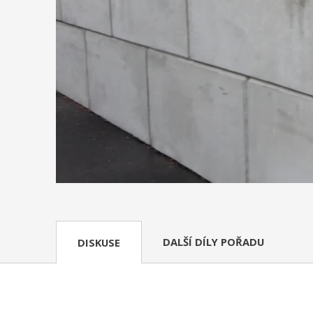
DALŠÍ DÍLY POŘADU
DISKUSE